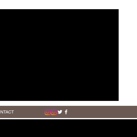
NTACT