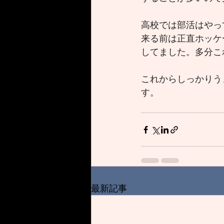
高校では部活はやっ
来る前は正直ホッケ
してました。多分こ
これからしっかりう
す。
最新記事