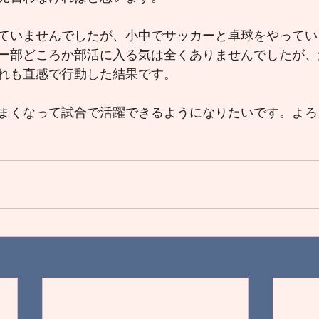
ていませんでしたが、小中でサッカーと卓球をやってい
ー部どころか部活に入る気は全くありませんでしたが、
れも直感で行動した結果です。
まくなって試合で活躍できるようになりたいです。よろ