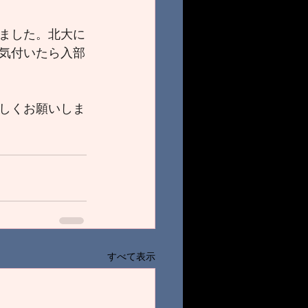
ました。北大に
気付いたら入部
しくお願いしま
すべて表示