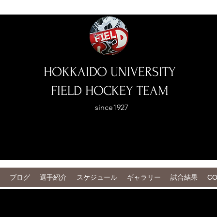
HOKKAIDO UNIVERSITY
FIELD HOCKEY TEAM
since1927
ブログ
選手紹介
スケジュール
ギャラリー
試合結果
CO