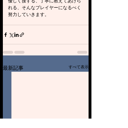
優しく接する、丁寧に教えてあげら
れる、そんなプレイヤーになるべく
努力していきます。
すべて表示
最新記事