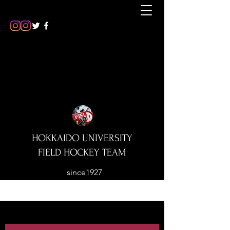
HOKKAIDO UNIVERSITY
FIELD HOCKEY TEAM
since1927