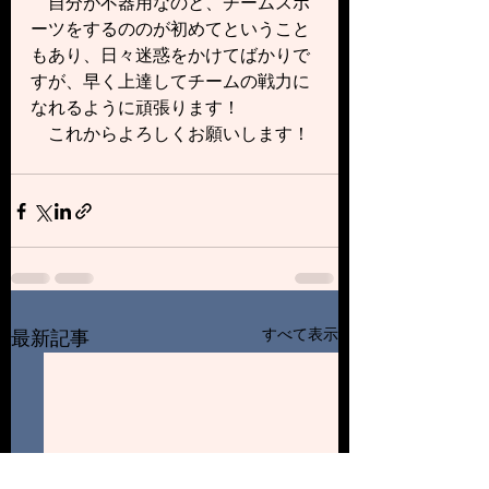
　自分が不器用なのと、チームスポ
ーツをするののが初めてということ
もあり、日々迷惑をかけてばかりで
すが、早く上達してチームの戦力に
なれるように頑張ります！
　これからよろしくお願いします！
すべて表示
最新記事