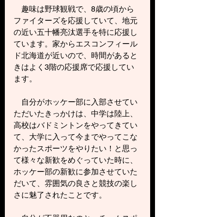
　趣味は野球観戦で、8歳の頃から
ファイターズを応援していて、地元
の近い五十幡亮汰選手を特に応援し
ています。家からエスコンフィール
ド北海道が近いので、時間があると
きはよく3階の応援席で応援してい
ます。
　自分がホッケー部に入部させてい
ただいたきっかけは、中学は陸上、
高校はバドミントンをやってきてい
て、大学に入って今までやってこな
かったスポーツをやりたい！と思っ
て様々な新歓をめぐっていた時に、
ホッケー部の新歓に参加させていた
だいて、雰囲気の良さと競技の楽し
さに魅了されたことです。