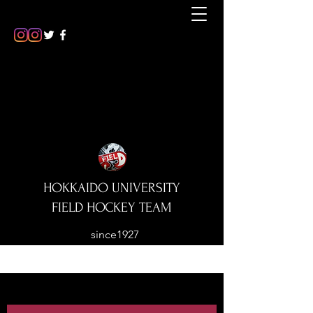
HOKKAIDO UNIVERSITY
FIELD HOCKEY TEAM
since1927