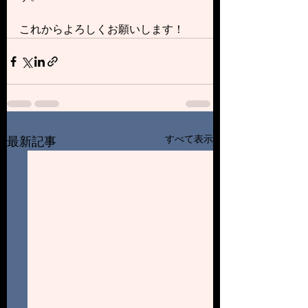
これからよろしくお願いします！
すべて表示
最新記事