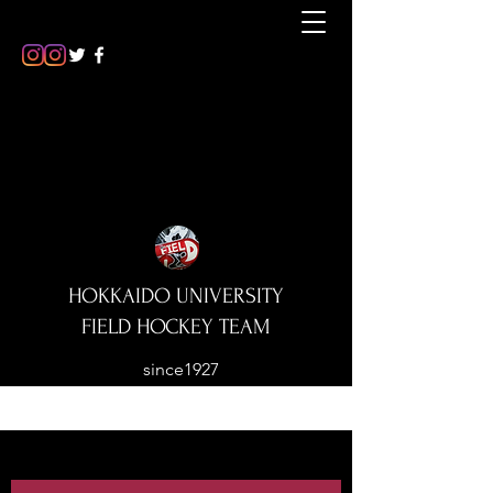
HOKKAIDO UNIVERSITY
FIELD HOCKEY TEAM
since1927