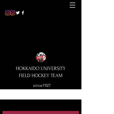
HOKKAIDO UNIVERSITY
FIELD HOCKEY TEAM
since1927