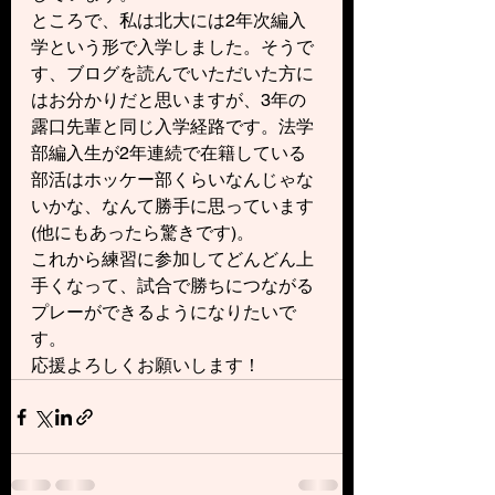
ところで、私は北大には2年次編入
学という形で入学しました。そうで
す、ブログを読んでいただいた方に
はお分かりだと思いますが、3年の
露口先輩と同じ入学経路です。法学
部編入生が2年連続で在籍している
部活はホッケー部くらいなんじゃな
いかな、なんて勝手に思っています
(他にもあったら驚きです)。
これから練習に参加してどんどん上
手くなって、試合で勝ちにつながる
プレーができるようになりたいで
す。
応援よろしくお願いします！