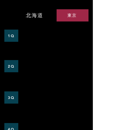
北海道
東京
0
0
1Q
3
0
2Q
0
0
3Q
1
0
4Q