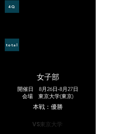
​×
​×
4Q
2
0
total
​女子部
開催日 8月26日‐8月27日
​会場 東京大学(東京)
本戦：優勝
VS東京大学