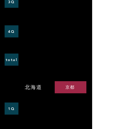
1
0
3Q
0
1
4Q
0
3
total
VS京都大学
北海道
京都
0
1
1Q