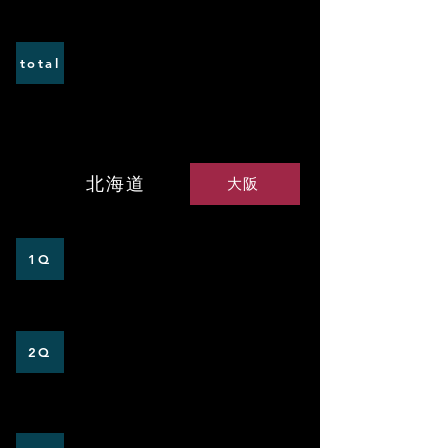
0
4
total
VS大阪大学
北海道
大阪
0
0
1Q
0
1
2Q