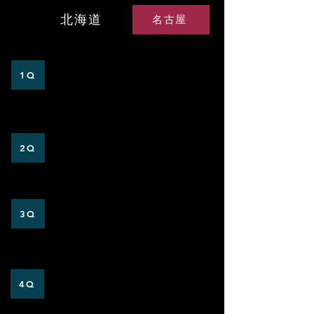
北海道
名古屋
0
2
1Q
0
1
2Q
0
0
3Q
1
0
4Q