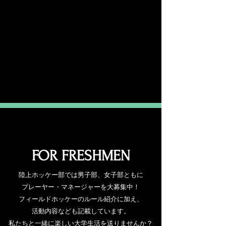
FOR FRESHMEN
陸上ホッケー部では男子部、女子部ともに
プレーヤー・マネージャーを大募集中！
フィールドホッケーのルール紹介に加え、
活動内容なども記載しています。
私たちと一緒に楽しい大学生活を送りませんか？