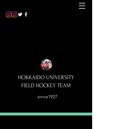
HOKKAIDO UNIVERSITY
FIELD HOCKEY TEAM
since1927