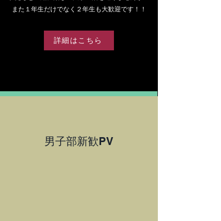
​また１年生だけでなく２年生も大歓迎です！！
詳細はこちら
​男子部新歓PV